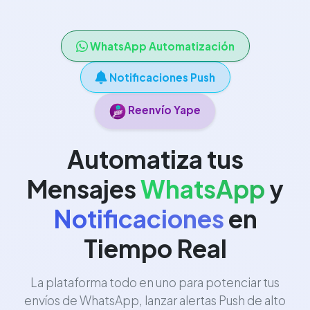
WhatsApp Automatización
Notificaciones Push
Reenvío Yape
Automatiza tus
Mensajes
WhatsApp
y
Notificaciones
en
Tiempo Real
La plataforma todo en uno para potenciar tus
envíos de WhatsApp, lanzar alertas Push de alto