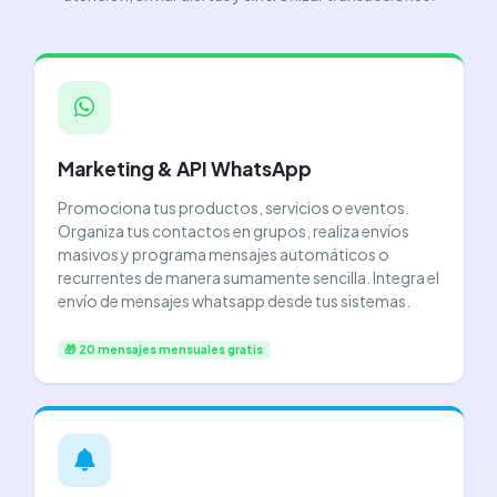
Marketing & API WhatsApp
Promociona tus productos, servicios o eventos.
Organiza tus contactos en grupos, realiza envíos
masivos y programa mensajes automáticos o
recurrentes de manera sumamente sencilla. Integra el
envío de mensajes whatsapp desde tus sistemas.
🎁 20 mensajes mensuales gratis